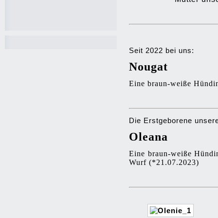
Seit 2022 bei uns:
Nougat
Eine braun-weiße Hündi
Die Erstgeborene unsere
Oleana
Eine braun-weiße Hündi
Wurf (*21.07.2023)