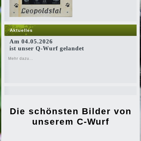
Aktuelles
Am 04.05.2026
ist unser Q-Wurf gelandet
Mehr dazu...
Die schönsten Bilder von
unserem
C-Wurf