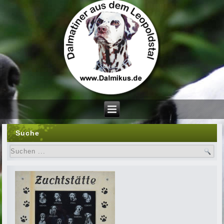
Suche