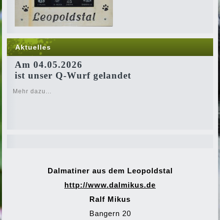
Aktuelles
Am 04.05.2026
ist unser Q-Wurf gelandet
Mehr dazu...
Dalmatiner aus dem Leopoldstal
http://www.dalmikus.de
Ralf Mikus
Bangern 20