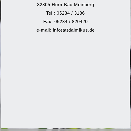
32805 Horn-Bad Meinberg
Tel.: 05234 / 3186
Fax: 05234 / 820420
e-mail: info(at)dalmikus.de