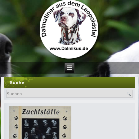
Suche